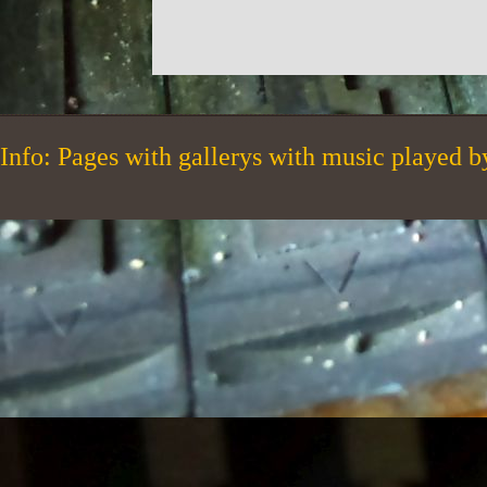
Info: Pages with gallerys with music played 
Regreso al contenido